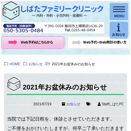
HOME
お知らせ
2021年お盆休みのお知らせ
2021年お盆休みのお知らせ
2021/07/19
お知らせ
StaffしばたFC
当院では下記日程を、休診とさせていただきます。
ご不便をおかけいたしますが、何卒ご了承いただきます