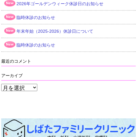
2026年ゴールデンウィーク休診日のお知らせ
臨時休診のお知らせ
年末年始（2025-2026）休診日について
臨時休診のお知らせ
最近のコメント
アーカイブ
ア
ー
カ
イ
ブ