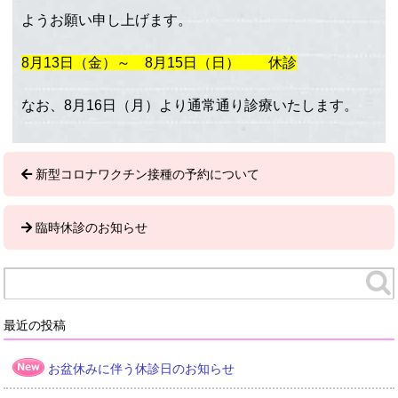
ようお願い申し上げます。
8月13日（金）～ 8月15日（日） 休診
なお、8月16日（月）より通常通り診療いたします。
新型コロナワクチン接種の予約について
臨時休診のお知らせ
最近の投稿
お盆休みに伴う休診日のお知らせ