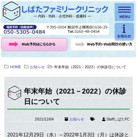
HOME
お知らせ
年末年始（2021－2022）の休診日について
年末年始（2021－2022）の休診
日について
2021/12/04
お知らせ
StaffしばたFC
2021年12月29日（水）～2022年1月3日（月）は休診と