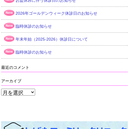
お盆休みに伴う休診日のお知らせ
2026年ゴールデンウィーク休診日のお知らせ
臨時休診のお知らせ
年末年始（2025-2026）休診日について
臨時休診のお知らせ
最近のコメント
アーカイブ
ア
ー
カ
イ
ブ