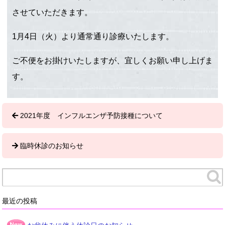
させていただきます。
1月4日（火）より通常通り診療いたします。
ご不便をお掛けいたしますが、宜しくお願い申し上げま
す。
2021年度 インフルエンザ予防接種について
臨時休診のお知らせ
最近の投稿